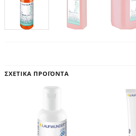
ΣΧΕΤΙΚΆ ΠΡΟΪΌΝΤΑ