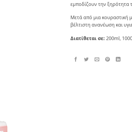
εμποδίζουν την ξηρότητα τ
Μετά από μια κουραστική 
βέλτιστη ανανέωση και υγιε
Διατίθεται σε:
200ml, 100