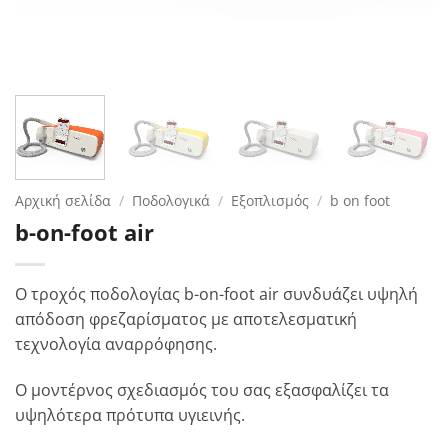
Αρχική σελίδα
/
Ποδολογικά
/
Εξοπλισμός
/
b on foot
b-on-foot air
Ο τροχός ποδολογίας b-on-foot air συνδυάζει υψηλή
απόδοση φρεζαρίσματος με αποτελεσματική
τεχνολογία αναρρόφησης.
Ο μοντέρνος σχεδιασμός του σας εξασφαλίζει τα
υψηλότερα πρότυπα υγιεινής.