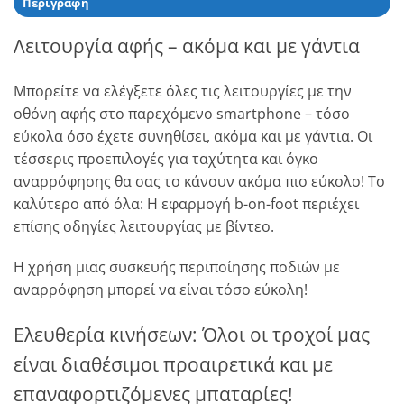
Περιγραφή
Λειτουργία αφής – ακόμα και με γάντια
Μπορείτε να ελέγξετε όλες τις λειτουργίες με την
οθόνη αφής στο παρεχόμενο smartphone – τόσο
εύκολα όσο έχετε συνηθίσει, ακόμα και με γάντια. Οι
τέσσερις προεπιλογές για ταχύτητα και όγκο
αναρρόφησης θα σας το κάνουν ακόμα πιο εύκολο! Το
καλύτερο από όλα: Η εφαρμογή b-on-foot περιέχει
επίσης οδηγίες λειτουργίας με βίντεο.
Η χρήση μιας συσκευής περιποίησης ποδιών με
αναρρόφηση μπορεί να είναι τόσο εύκολη!
Ελευθερία κινήσεων: Όλοι οι τροχοί μας
είναι διαθέσιμοι προαιρετικά και με
επαναφορτιζόμενες μπαταρίες!