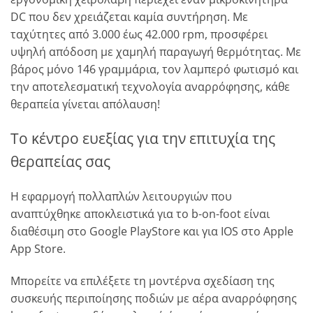
DC που δεν χρειάζεται καμία συντήρηση. Με
ταχύτητες από 3.000 έως 42.000 rpm, προσφέρει
υψηλή απόδοση με χαμηλή παραγωγή θερμότητας. Με
βάρος μόνο 146 γραμμάρια, τον λαμπερό φωτισμό και
την αποτελεσματική τεχνολογία αναρρόφησης, κάθε
θεραπεία γίνεται απόλαυση!
Το κέντρο ευεξίας για την επιτυχία της
θεραπείας σας
Η εφαρμογή πολλαπλών λειτουργιών που
αναπτύχθηκε αποκλειστικά για το b-on-foot είναι
διαθέσιμη στο Google PlayStore και για IOS στο Apple
App Store.
Μπορείτε να επιλέξετε τη μοντέρνα σχεδίαση της
συσκευής περιποίησης ποδιών με αέρα αναρρόφησης