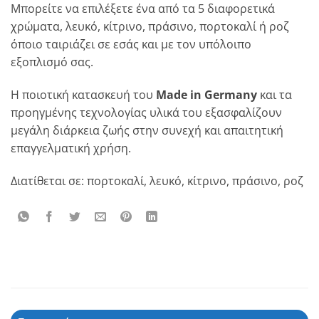
Μπορείτε να επιλέξετε ένα από τα 5 διαφορετικά
χρώματα, λευκό, κίτρινο, πράσινο, πορτοκαλί ή ροζ
όποιο ταιριάζει σε εσάς και με τον υπόλοιπο
εξοπλισμό σας.
Η ποιοτική κατασκευή του
Made in Germany
και τα
προηγμένης τεχνολογίας υλικά του εξασφαλίζουν
μεγάλη διάρκεια ζωής στην συνεχή και απαιτητική
επαγγελματική χρήση.
Διατίθεται σε: πορτοκαλί, λευκό, κίτρινο, πράσινο, ροζ