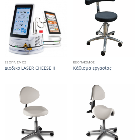
ΕΞΟΠΛΙΣΜΌΣ
ΕΞΟΠΛΙΣΜΌΣ
Διοδικό LASER CHEESE II
Κάθισμα εργασίας