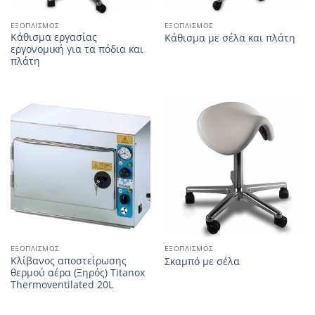
ΕΞΟΠΛΙΣΜΌΣ
ΕΞΟΠΛΙΣΜΌΣ
Κάθισμα εργασίας
Κάθισμα με σέλα και πλάτη
εργονομική για τα πόδια και
πλάτη
ΕΞΟΠΛΙΣΜΌΣ
ΕΞΟΠΛΙΣΜΌΣ
Κλίβανος αποστείρωσης
Σκαμπό με σέλα
θερμού αέρα (Ξηρός) Titanox
Thermoventilated 20L