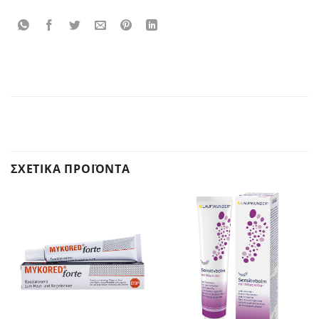
ΣΧΕΤΙΚΆ ΠΡΟΪΌΝΤΑ