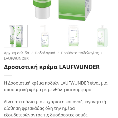
Αρχική σελίδα
/
Ποδολογικά
/
Προϊόντα ποδολογίας
/
LAUFWUNDER
Δροσιστική κρέμα LAUFWUNDER
Η Δροσιστική κρέμα ποδιών LAUFWUNDER είναι μια
αποσμητική κρέμα με μενθόλη και καμφορά.
Δίνει στα πόδια μια ευχάριστη και αναζωογονητική
αίσθηση φρεσκάδας όλη την ημέρα
εξουδετερώνοντας τις δυσάρεστες οσμές.