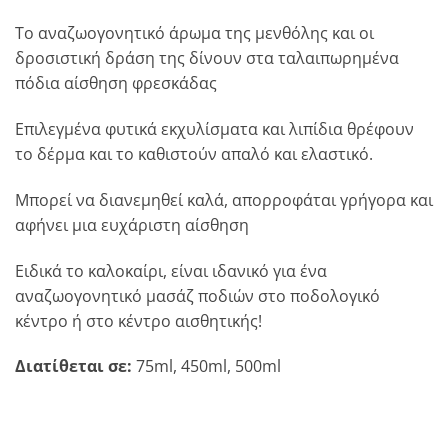
Το αναζωογονητικό άρωμα της μενθόλης και οι
δροσιστική δράση της δίνουν στα ταλαιπωρημένα
πόδια αίσθηση φρεσκάδας
Επιλεγμένα φυτικά εκχυλίσματα και λιπίδια θρέφουν
το δέρμα και το καθιστούν απαλό και ελαστικό.
Μπορεί να διανεμηθεί καλά, απορροφάται γρήγορα και
αφήνει μια ευχάριστη αίσθηση
Ειδικά το καλοκαίρι, είναι ιδανικό για ένα
αναζωογονητικό μασάζ ποδιών στο ποδολογικό
κέντρο ή στο κέντρο αισθητικής!
Διατίθεται σε:
75ml, 450ml, 500ml