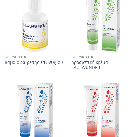
LAUFWUNDER
LAUFWUNDER
Δροσιστική κρέμα
Βάμα αφαίρεσης επωνυχίου
LAUFWUNDER