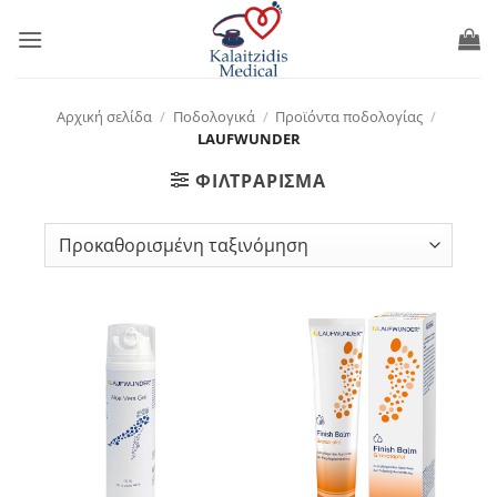
Μετάβαση
στο
περιεχόμενο
Αρχική σελίδα
/
Ποδολογικά
/
Προϊόντα ποδολογίας
/
LAUFWUNDER
ΦΙΛΤΡΆΡΙΣΜΑ