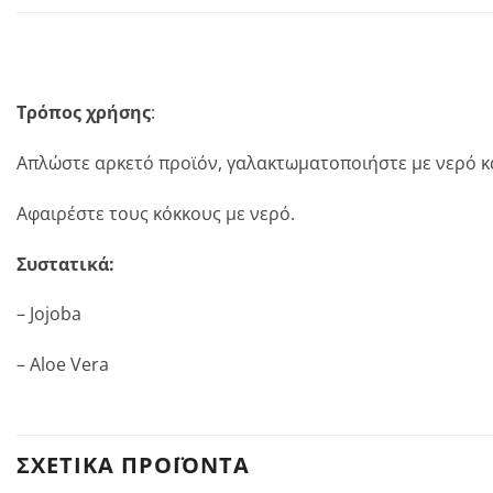
Τρόπος χρήσης
:
Απλώστε αρκετό προϊόν, γαλακτωματοποιήστε με νερό και
Αφαιρέστε τους κόκκους με νερό.
Συστατικά:
– Jojoba
– Aloe Vera
ΣΧΕΤΙΚΆ ΠΡΟΪΌΝΤΑ