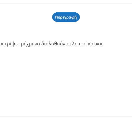
Περιγραφή
 τρίψτε μέχρι να διαλυθούν οι λεπτοί κόκκοι.