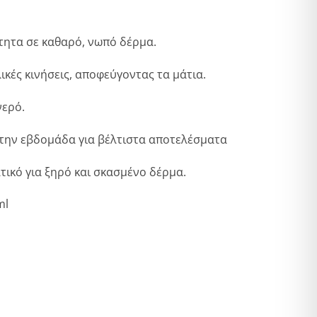
τητα σε καθαρό, νωπό δέρμα.
ικές κινήσεις, αποφεύγοντας τα μάτια.
νερό.
 την εβδομάδα για βέλτιστα αποτελέσματα
τικό για ξηρό και σκασμένο δέρμα.
ml