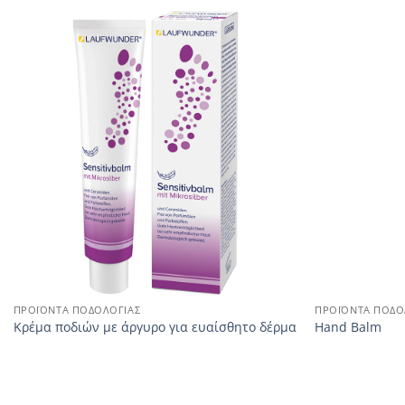
ΠΡΟΪΌΝΤΑ ΠΟΔΟΛΟΓΊΑΣ
ΠΡΟΪΌΝΤΑ ΠΟΔΟ
Κρέμα ποδιών με άργυρο για ευαίσθητο δέρμα
Hand Balm