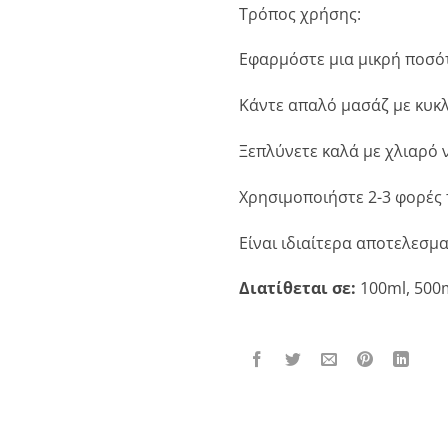
Τρόπος χρήσης:
Εφαρμόστε μια μικρή ποσό
Κάντε απαλό μασάζ με κυκλ
Ξεπλύνετε καλά με χλιαρό 
Χρησιμοποιήστε 2-3 φορές
Είναι ιδιαίτερα αποτελεσμα
Διατίθεται σε:
100ml, 500