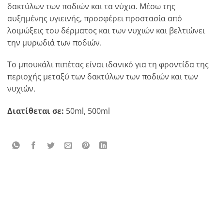
δακτύλων των ποδιών και τα νύχια. Μέσω της
αυξημένης υγιεινής, προσφέρει προστασία από
λοιμώξεις του δέρματος και των νυχιών και βελτιώνει
την μυρωδιά των ποδιών.
Το μπουκάλι πιπέτας είναι ιδανικό για τη φροντίδα της
περιοχής μεταξύ των δακτύλων των ποδιών και των
νυχιών.
Διατίθεται σε:
50ml, 500ml