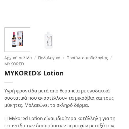
Αρχική σελίδα
/
Ποδολογικά
/
Προϊόντα ποδολογίας
/
MYKORED
MYKORED® Lotion
Υγρή φροντίδα μετά από θεραπεία με ενυδατικά
συστατικά που αναστέλλουν τα μικρόβια και τους
μύκητες. Μαλακώνει το σκληρό δέρμα.
Η Mykored Lotion είναι ιδιαίτερα κατάλληλη για τη
φροντίδα των δυσπρόσιτων περιοχών μεταξύ των