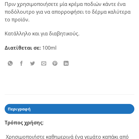
Πριν χρησιμοποιήσετε μία κρέμα ποδιών κάντε ένα
ποδόλουτρο για να απορροφήσει το δέρμα καλύτερα
το προϊόν.
Κατάλληλο και για διαβητικούς.
Διατίθεται σε:
100ml
Περιγραφή
Τρόπος χρήσης
:
Χρησιμοποιήστε καθημερινά ένα γεμάτο καπάκι από