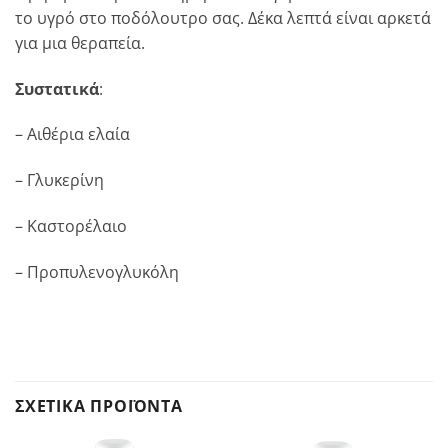
το υγρό στο ποδόλουτρο σας. Δέκα λεπτά είναι αρκετά
για μια θεραπεία.
Συστατικά
:
– Αιθέρια ελαία
– Γλυκερίνη
– Καστορέλαιο
– Προπυλενογλυκόλη
ΣΧΕΤΙΚΆ ΠΡΟΪΌΝΤΑ