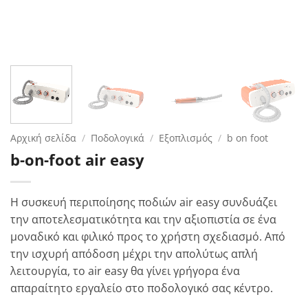
Αρχική σελίδα
/
Ποδολογικά
/
Εξοπλισμός
/
b on foot
b-on-foot air easy
Η συσκευή περιποίησης ποδιών air easy συνδυάζει
την αποτελεσματικότητα και την αξιοπιστία σε ένα
μοναδικό και φιλικό προς το χρήστη σχεδιασμό. Από
την ισχυρή απόδοση μέχρι την απολύτως απλή
λειτουργία, το air easy θα γίνει γρήγορα ένα
απαραίτητο εργαλείο στο ποδολογικό σας κέντρο.