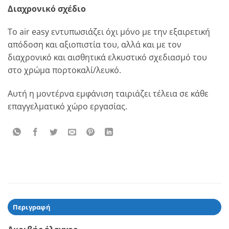
Διαχρονικό σχέδιο
Το air easy εντυπωσιάζει όχι μόνο με την εξαιρετική
απόδοση και αξιοπιστία του, αλλά και με τον
διαχρονικό και αισθητικά ελκυστικό σχεδιασμό του
στο χρώμα πορτοκαλί/λευκό.
Αυτή η μοντέρνα εμφάνιση ταιριάζει τέλεια σε κάθε
επαγγελματικό χώρο εργασίας.
Περιγραφή