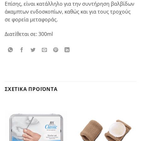
Επίσης, είναι κατάλληλο για την συντήρηση βαλβίδων
άκαμπτων ενδοσκοπίων, καθώς και για τους τροχούς
σε φορεία μεταφοράς.
Διατίθεται σε: 300ml
ΣΧΕΤΙΚΆ ΠΡΟΪΌΝΤΑ