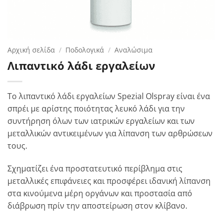
Αρχική σελίδα
/
Ποδολογικά
/
Αναλώσιμα
Λιπαντικό λάδι εργαλείων
Το λιπαντικό λάδι εργαλείων Spezial Olspray είναι ένα
σπρέι με αρίστης ποιότητας λευκό λάδι για την
συντήρηση όλων των ιατρικών εργαλείων και των
μεταλλικών αντικειμένων για λίπανση των αρθρώσεων
τους.
Σχηματίζει ένα προστατευτικό περίβλημα στις
μεταλλικές επιφάνειες και προσφέρει ιδανική λίπανση
στα κινούμενα μέρη οργάνων και προστασία από
διάβρωση πρίν την αποστείρωση στον κλίβανο.