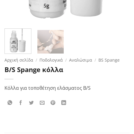
Αρχική σελίδα
/
Ποδολογικά
/
Αναλώσιμα
/
BS Spange
B/S Spange κόλλα
Κόλλα για τοποθέτηση ελάσματος B/S