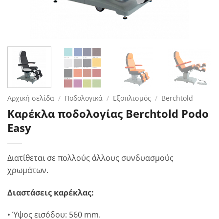
Αρχική σελίδα
/
Ποδολογικά
/
Εξοπλισμός
/
Berchtold
Καρέκλα ποδολογίας Berchtold Podo
Easy
Διατίθεται σε πολλούς άλλους συνδυασμούς
χρωμάτων.
Διαστάσεις καρέκλας:
• Ύψος εισόδου: 560 mm.