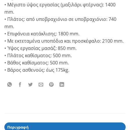
• Μέγιστο ύψος εργασίας (μαξιλάρι φτέρνας): 1400
mm.
• Πλάτος: από υποβραχιόνιο σε υποβραχιόνιο: 740
mm.
• Επιφάνεια κατάκλισης: 1800 mm.
• Με εκτεταμένα υποπόδια και προσκέφαλο: 2100 mm.
• Ύψος εργασίας μασάζ: 850 mm.
• Πλάτος καθίσματος: 500 mm.
• Βάθος καθίσματος: 500 mm.
• Βάρος ασθενούς: έως 175kg.
Περιγραφή