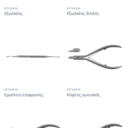
ΕΡΓΑΛΕΊΑ
ΕΡΓΑΛΕΊΑ
Εξωλκέας
Εξωλκέας διπλός
ΕΡΓΑΛΕΊΑ
ΕΡΓΑΛΕΊΑ
Εργαλείο είσφρυσης
Κόφτης γωνιακός