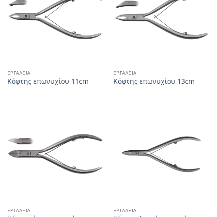
ΕΡΓΑΛΕΊΑ
ΕΡΓΑΛΕΊΑ
Κόφτης επωνυχίου 11cm
Κόφτης επωνυχίου 13cm
ΕΡΓΑΛΕΊΑ
ΕΡΓΑΛΕΊΑ