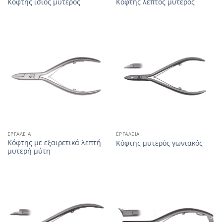
Κόφτης ίσιος μυτερός
Κόφτης λεπτός μυτερός
ΕΡΓΑΛΕΊΑ
ΕΡΓΑΛΕΊΑ
Κόφτης με εξαιρετικά λεπτή
Κόφτης μυτερός γωνιακός
μυτερή μύτη